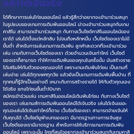
แล้วได้เงินจริง
ได้ศึกษาการเล่นไก่ชนออนไลน์ แล้วรู้สึกว่าอยากจะเข้ามาร่วมสนุก
ในรูปแบบของเกมการเดิมพันออนไลน์ น่าจะเข้ามาร่วมสนุกกับเกม
คาสิโน สามารถเข้ามาร่วมสนุก กับทางเว็บไซต์คาสิโนออนไลน์ของ
เราได้ เล่นได้ตั้งแต่หลักสิบ ไปจนถึงหลักหมื่น เว็บไซต์ของเราไม่มี
ขั้นต่ำ สำหรับการเล่นเกมการเดิมพัน ลูกค้าสะดวกที่จะเข้ามาร่วม
เล่น เกมกับทางเว็บไซต์ของเรา ด้วยจำนวนเงินเท่าไหร่ เว็บไซต์
ของเราก็สามารถ ทำให้การเดิมพันของคุณในครั้งนั้น มันสร้างราย
ได้เสริมให้กับตัวของคุณเองได้ เพราะเกมเดิมพันไก่ชน เป็นเกมที่
เล่นง่าย เล่นได้ทุกเพศทุกวัย แล้วยังเป็นเกมการเดิมพันพื้นบ้าน ที่
ทุกคนก็รู้จักเป็นอย่างดี เหมาะกับการสร้างรายได้ ให้กับตัวคุณเอง
ได้จริง แทงไก่ชนขั้นต่ำ10บาท
สมัครเข้าร่วมเล่น เกมคาสิโนออนไลน์เดิมพันไก่ชน กับทางเว็บไซต์
ของเรา เล่นเกมส์การเดิมพันออนไลน์ได้เงินจริง เล่นได้เงินเยอะ
คุณจะเล่นได้เงินเท่าไหร่ก็ตาม เว็บไซต์ของเรา สามารถจ่ายเงินให้
กับคุณได้ เว็บไซต์ยูฟ่าเบทของเรา มีมาตรฐานทางการเงินสูง
เว็บไซต์ของเรามีมาตรฐาน สำหรับการให้บริการเกมการเดิมพัน
ออนไลน์ เพราะฉะนั้น ใครที่สนใจอยากจะเข้ามาร่วมสนุกกับเกมคาสิ