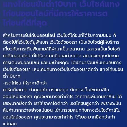
แทงไก่ชนขั้นต่ำ10บาท เว็บไซค์แทง
ไก่ชนออนไลน์ที่มีการให้ราคาเรต
ไก่ชนที่ดีที่สุด
สำหรับการเล่นไก่ชนออนไลน์ เว็บไซต์ไก่ชนที่ได้รับความนิยม ก็
ต้องไปที่เว็บไซต์ยูฟ่าเบท เว็บไซต์ของเรา เป็นเว็บไซต์ผู้ให้บริการ
เกี่ยวกับการเดิมพันเกมส์กีฬามาเป็นเวลานาน และเราเป็นเว็บไซต์
คาสิโนออนไลน์ ที่ได้รับความนิยมอย่างมาก อยากจะสนุกกับเกม
การเดิมพันออนไลน์ ขอแนะนำให้คุณ ได้เข้ามาร่วมเล่นเกมกับทาง
เว็บไซต์ของเรา เล่นเกมกับทางเว็บไซต์ของเราดีกว่า แทงไก่ชนขั้น
ต่ำ10บาท
-เรตไก่ชน ให้ราคาดีกว่า
การันตีเลยว่า ถ้าคุณเข้ามาร่วมสนุก กับทางเว็บไซต์คาสิโน
ออนไลน์ของเรา คุณจะสามารถทำกำไร จากการเล่นเกมคาสิโน ได้
เยอะมากยิ่งกว่า เราให้ราคาได้ดีกว่า เรตไก่ชนสูงกว่า เพราะฉะนั้น
คุ้มค่ามากกว่าอย่างแน่นอน เข้ามาร่วมสนุกกับทางเว็บไซต์คาสิโน
ออนไลน์ของเรา คุณจะสามารถทำกำไร ได้เยอะมากยิ่งกว่าเก่า
แน่นอน