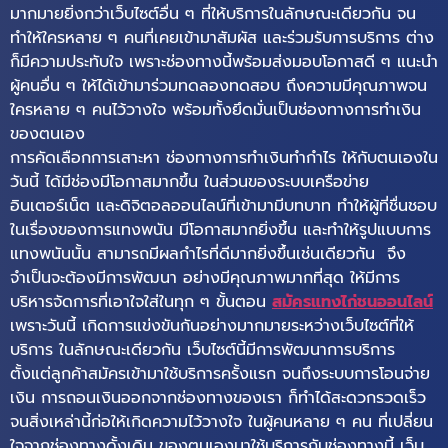
มากมายยิ่งกว่าเว็บไซต์อื่น ๆ ที่ให้บริการในลักษณะเดียวกัน จน
ทำให้ใครหลาย ๆ คนที่เคยเข้ามาสัมผัส และร่วมรับการบริการ ต่าง
ก็มีความประทับใจ เพราะช่องทางนี้พร้อมส่งมอบโอกาสดี ๆ แนะนำ
ผู้คนอื่น ๆ ให้ได้เข้ามาร่วมทดลองทดสอบ ถึงความมีคุณภาพจน
ใครหลาย ๆ คนไว้วางใจ พร้อมทั้งยึดมั่นเป็นช่องทางการทำเงิน
ของตนเอง
การคัดเลือกการเสาะหา ช่องทางการทำเงินทำกำไร ให้กับตนเองใน
วันนี้ ได้มีช่องมีโอกาสมากขึ้น ในส่วนของระบบเครือข่าย
อินเตอร์เน็ต และดิจิตอลออนไลน์ที่เข้ามามีบทบาท ทำให้ผู้ที่ชื่นชอบ
ในเรื่องของการแทงพนัน มีโอกาสมากยิ่งขึ้น และทำให้รูปแบบการ
แทงพนันนั้น สามารถมีผลกำไรที่ดีมากยิ่งขึ้นเช่นเดียวกัน จึง
จำเป็นจะต้องมีการพัฒนา อย่างมีคุณภาพมากที่สุด ให้มีการ
บริหารจัดการที่เอาใจใส่ในทุก ๆ ขั้นตอน
สมัครแทงไก่ชนออนไลน์
เพราะวันนี้ เกิดการแข่งขันกันอย่างมากมายระหว่างเว็บไซต์ที่ให้
บริการ ในลักษณะเดียวกัน เว็บไซต์นี้มีการพัฒนาการบริการ
ตั้งแต่ลูกค้าสมัครเข้ามาใช้บริการครั้งแรก จนถึงระบบการโอนจ่าย
เงิน การถอนเงินออกจากช่องทางของเรา ก็ทำได้สะดวกรวดเร็ว
จนสิ่งเหล่านี้ก่อให้เกิดความไว้วางใจ ในผู้คนหลาย ๆ คน ที่เปลี่ยน
ใจจากช่องทางดั้งเดิม ของตนเองมาใช้บริการกับช่องทางนี้ เว็บ