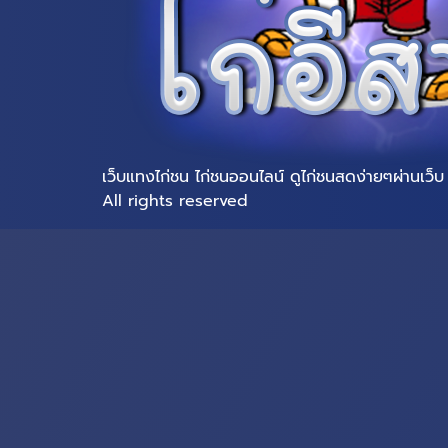
เว็บแทงไก่ชน ไก่ชนออนไลน์ ดูไก่ชนสดง่ายๆผ่านเว็บ
All rights reserved