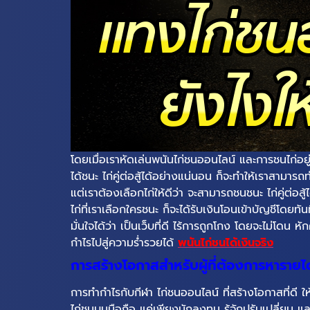
โดยเมื่อเราหัด
เล่นพนันไก่ชนออนไลน์
และการชนไก่อย
ได้ชนะ ไก่คู่ต่อสู้ได้อย่างแน่นอน ก็จะทำให้เราสามา
แต่เราต้องเลือกไก่ให้ดีว่า จะสามารถชนชนะ ไก่คู่ต่อสู
ไก่ที่เราเลือกใครชนะ ก็จะได้รับเงินโอนเข้าบัญชีโดยทั
มั่นใจได้ว่า เป็นเว็บที่ดี ไร้การถูกโกง โดยจะไม่โด
กำไรไปสู่ความร่ำรวยได้
พนันไก่ชนได้เงินจริง
การสร้างโอกาสสำหรับผู้ที่ต้องการหาราย
การทำกำไรกับกีฬา
ไก่ชนออนไลน์ ที่
สร้างโอกาสที่ดี ใ
ไก่ชนบนมือถือ แค่เพียงนักลงทุน รู้จักปรับเปลี่ยน และ