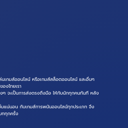
ล่นเกมส์ออนไลน์ หรือเกมส์สล็อตออนไลน์ และอื่นๆ
านของไทยเรา
งๆ จะเป็นการส่งตรงถึงมือ ให้กับนักทุกคนทันที หลัง
มอิ่มแน่นอน กับเกมส์การพนันออนไลน์ทุกประเภท
จึง
บททุกครั้ง