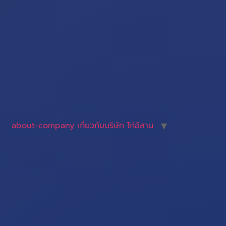
about-company เกี่ยวกับบริษัท ไก่อีสาน