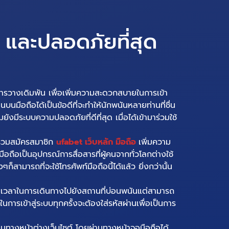
 และปลอดภัยที่สุด
ในการวางเดิมพัน เพื่อเพิ่มความสะดวกสบายในการเข้า
นมือถือได้เป็นข้อดีที่จะทำให้นักพนันหลายท่านที่ชื่น
ังมีระบบความปลอดภัยที่ดีที่สุด เมื่อได้เข้ามาร่วมใช้
ร่วมสมัครสมาชิก
ufabet เว็บหลัก มือถือ
เพิ่มความ
ถือเป็นอุปกรณ์การสื่อสารที่ผู้คนจากทั่วโลกต่างใช้
ามารถที่จะใช้โทรศัพท์มือถือนี้ได้แล้ว ยิ่งกว่านั้น
เสียเวลาในการเดินทางไปยังสถานที่บ่อนพนันแต่สามารถ
การเข้าสู่ระบบทุกครั้งจะต้องใส่รหัสผ่านเพื่อเป็นการ
านทางหน้าต่างเว็บไซต์ โดยผ่านทางหน้าจอมือถือได้