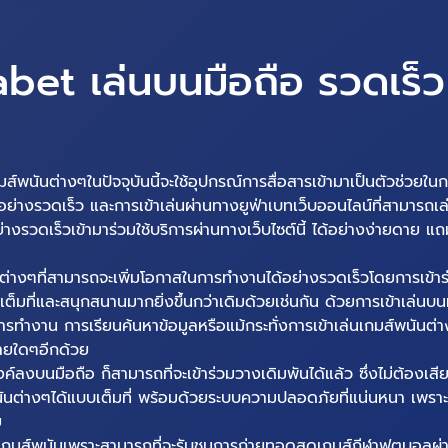
abet เล่นบนมือถือ รวดเร็ว
กมส์พนันต่างๆในปัจจุบันนี้จะใช้อุปกรณ์การสื่อสารเข้ามาเป็นตัวช่วย
ย่างรวดเร็ว และการเข้าเล่นผ่านทางยูฟ่าเบทเว็บออนไลน์ที่สามารถเล่นบ
งรวดเร็วเข้ามาร่วมใช้บริการผ่านทางเว็บไซต์นี้ ได้อย่างง่ายดาย แถมย
ต่างๆที่สามารถจะเพิ่มโอกาสในการทำงานได้อย่างรวดเร็วโดยการเข้า
ี่และสนุกสนานมากยิ่งขึ้นกว่าเดิมด้วยเช่นกัน ด้วยการเข้าเล่นบนมือ
ำงาน การเรียนค้นหาข้อมูลหรือแม้กระทั่งการเข้าเล่นเกมส์พนันต่างๆก็ส
รายใดๆอีกด้วย
ค์ลงบนมือถือ ก็สามารถที่จะเข้าร่วมวางเดิมพันได้แล้ว ซึ่งไม่ต้อง
พนันต่างๆได้แบบเต็มที่ พร้อมด้วยระบบความปลอดภัยที่แน่นหนา เพราะใน
ย
เล่นเกมส์พนันเพราะสามารถที่จะรับชมการถ่ายทอดสดเกมส์กีฬาฟุตบอลผ่