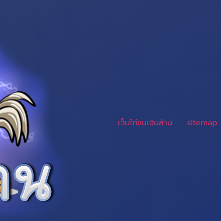
เว็บไก่ชนเงินล้าน
sitemap