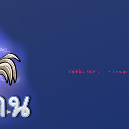
เว็บไก่ชนเงินล้าน
sitemap