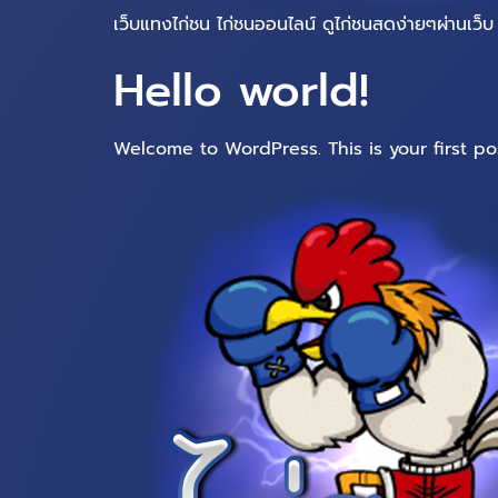
เว็บแทงไก่ชน ไก่ชนออนไลน์ ดูไก่ชนสดง่ายๆผ่านเว็บ
Hello world!
Welcome to WordPress. This is your first post