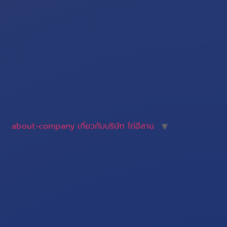
about-company เกี่ยวกับบริษัท ไก่อีสาน