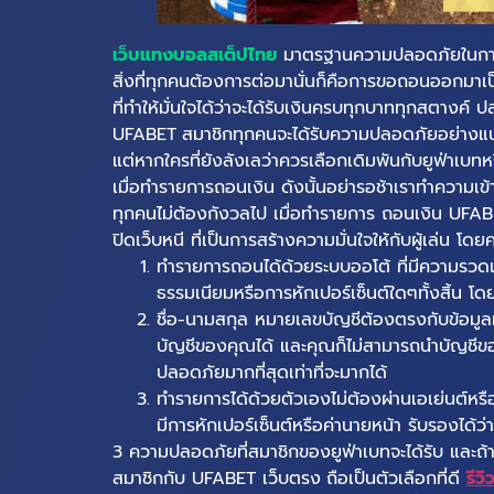
เว็บแทงบอลสเต็ปไทย
มาตรฐานความปลอดภัยในก
สิ่งที่ทุกคนต้องการต่อมานั่นก็คือการขอถอนออกม
ที่ทำให้มั่นใจได้ว่าจะได้รับเงินครบทุกบาททุกสตางค์ 
UFABET
สมาชิกทุกคนจะได้รับความปลอดภัยอย่างแน
แต่หากใครที่ยังลังเลว่าควรเลือกเดิมพันกับยูฟ่าเบท
เมื่อทำรายการถอนเงิน ดังนั้นอย่ารอช้าเราทำความเ
ทุกคนไม่ต้องกังวลไป เมื่อทำรายการ ถอนเงิน UFA
ปิดเว็บหนี ที่เป็นการสร้างความมั่นใจให้กับผู้เล่น 
ทำรายการถอนได้ด้วยระบบออโต้ ที่มีความรวดเร
ธรรมเนียมหรือการหักเปอร์เซ็นต์ใดๆทั้งสิ้น โดยใช
ชื่อ-นามสกุล หมายเลขบัญชีต้องตรงกับข้อมูลที่
บัญชีของคุณได้ และคุณก็ไม่สามารถนำบัญชีของผู
ปลอดภัยมากที่สุดเท่าที่จะมากได้
ทำรายการได้ด้วยตัวเองไม่ต้องผ่านเอเย่นต์หรื
มีการหักเปอร์เซ็นต์หรือค่านายหน้า รับรองได้
3 ความปลอดภัยที่สมาชิกของยูฟ่าเบทจะได้รับ และถ
สมาชิกกับ UFABET เว็บตรง
ถือเป็นตัวเลือกที่ดี
รีว