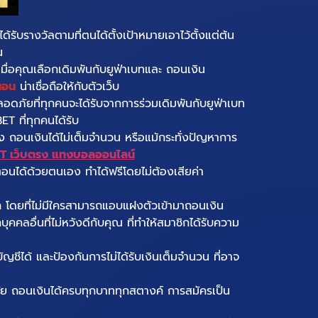
้รับรางวัลตามที่ตนได้ตั้งเป้าหมายเอาไว้ตั้งแต่ต้น
น
่เมื่อคุณเลือกเดิมพันกับยูฟ่าเบทและ ถอนเงิน
นอน
น่าเชื่อถือให้กับตัวเว็บ
ลอดภัยที่ทุกคนจะได้รับจากการร่วมเดิมพันกับยูฟ่าเบท
T ที่ทุกคนได้รับ
ง ถอนเงินได้ไม่เต็มจำนวน หรือแม้กระทั่งปัญหาการ
T เว็บตรง แทงบอลออนไลน์
อนได้ด้วยตนเอง ทำได้ฟรีโดยไม่ต้องเสียค่า
ชิก โดยที่ไม่มีใครสามารถแอบแฝงตัวเข้ามาถอนเงิน
คลอื่นที่ไม่หวังดีกับคุณ ที่ทำให้สมาชิกได้รับความ
ชีได้ และป้องกันการไม่ได้รับเงินเต็มจำนวน ที่อาจ
ัย ถอนเงินได้ครบทุกบาททุกสตางค์ การสมัครเป็น