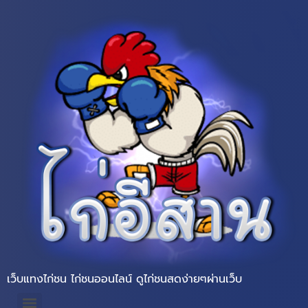
เว็บแทงไก่ชน ไก่ชนออนไลน์ ดูไก่ชนสดง่ายๆผ่านเว็บ