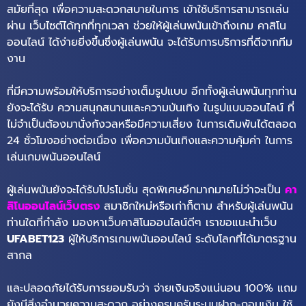
สมัยที่สุด เพื่อความสะดวกสบายในการ เข้าใช้บริการสามารถเล่น
ผ่าน เว็บไซต์ได้ทุกที่ทุกเวลา ช่วยให้ผู้เล่นพนันเข้าถึงเกม คาสิโน
ออนไลน์ ได้ง่ายยิ่งขึ้นซึ่งผู้เล่นพนัน จะได้รับการบริการที่ดีจากทีม
งาน
ที่มีความพร้อมให้บริการอย่างเต็มรูปแบบ อีกทั้งผู้เล่นพนันทุกท่าน
ยังจะได้รับ ความสนุกสนานและความบันเทิง ในรูปแบบออนไลน์ ที่
ไม่จำเป็นต้องมานั่งกังวลหรือมีความเสี่ยง ในการเดิมพันได้ตลอด
24 ชั่วโมงอย่างต่อเนื่อง เพื่อความบันเทิงและความคุ้มค่า ในการ
เล่นเกมพนันออนไลน์
ผู้เล่นพนันยังจะได้รับโปรโมชั่น สุดพิเศษอีกมากมายไม่ว่าจะเป็น
คา
สิโนออนไลน์เว็บตรง
สมาชิกใหม่หรือเก่าก็ตาม สำหรับผู้เล่นพนัน
ท่านใดที่กำลัง มองหาเว็บคาสิโนออนไลน์ดีๆ เราขอแนะนำเว็บ
UFABET123
ผู้ให้บริการเกมพนันออนไลน์ ระดับโลกที่ได้มาตรฐาน
สากล
และปลอดภัยได้รับการยอมรับว่า จ่ายเงินจริงแน่นอน 100% แถม
ยังมีสิ่งอำนวยความสะดวก อย่างครบครันระบบฝาก-ถอนเงิน ใช้