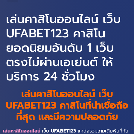
เล่นคาสิโนออนไลน์ เว็บ
UFABET123 คาสิโน
ยอดนิยมอันดับ 1 เว็บ
ตรงไม่ผ่านเอเย่นต์ ให้
บริการ 24 ชั่วโมง
เล่นคาสิโนออนไลน์ เว็บ
UFABET123 คาสิโนที่น่าเชื่อถือ
ที่สุด และมีความปลอดภัย
เล่นคาสิโนออนไลน์
เว็บ
UFABET123
แหล่งรวมเกมเดิมพันที่ทัน