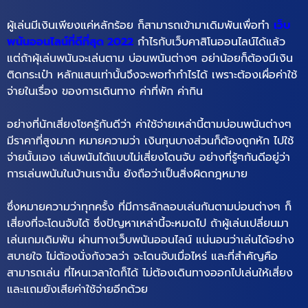
ผู้เล่นมีเงินเพียงแค่หลักร้อย ก็สามารถเข้ามาเดิมพันเพื่อทำ
เว็บ
พนันออนไลน์ที่ดีที่สุด 2022
กำไรกับเว็บคาสิโนออนไลน์ได้แล้ว
แต่ถ้าผุ้เล่นพนันจะเล่นตาม บ่อนพนันต่างๆ อย่าน้อยก็ต้องมีเงิน
ติดกระเป๋า หลักแสนเท่านั้นจึงจะพอทำกำไรได้ เพราะต้องเผื่อค่าใช้
จ่ายในเรื่อง ของการเดินทาง ค่าที่พัก ค่ากิน
อย่างที่นักเสี่ยงโชครู้กันดีว่า ค่าใช้จ่ายเหล่านี้ตามบ่อนพนันต่างๆ
มีราคาที่สูงมาก หมายความว่า เงินทุนบางส่วนก็ต้องถูกหัก ไปใช้
จ่ายนั้นเอง เล่นพนันได้แบบไม่เสี่ยงโดนจับ อย่างที่รู้ๆกันดีอยู่ว่า
การเล่นพนันในบ้านเรานั้น ยังถือว่าเป็นสิ่งผิดกฎหมาย
ซึ่งหมายความว่าทุกครั้ง ที่มีการลักลอบเล่นกันตามบ่อนต่างๆ ก็
เสี่ยงที่จะโดนจับได้ ซึ่งปัญหาเหล่านี้จะหมดไป ถ้าผู้เล่นเปลี่ยนมา
เล่นเกมเดิมพัน ผ่านทางเว็บพนันออนไลน์ แน่นอนว่าเล่นได้อย่าง
สบายใจ ไม่ต้องนั่งกังวลว่า จะโดนจับเมื่อไหร่ และที่สำคัญคือ
สามารถเล่น ที่ไหนเวลาใดก็ได้ ไม่ต้องเดินทางออกไปเล่นให้เสี่ยง
และแถมยังเสียค่าใช้จ่ายอีกด้วย