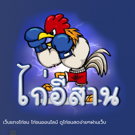
เว็บแทงไก่ชน ไก่ชนออนไลน์ ดูไก่ชนสดง่ายๆผ่านเว็บ