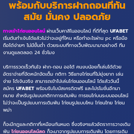
พร้อมกับบริการฝากถอนที่ทัน
สมัย มั่นคง ปลอดภัย
ทางเข้าไก่ชนออนไลน์
ผ่านเว็บคาสิโนออนไลน์ ที่ดีที่สุด
UFABET
เริ่มต้นทำเงินได้แล้วไม่ว่าจะอยู่ที่ไหน หรือทำอะไรผ่าน pc หรือมือ
ถือได้ง่ายๆ ไม่มีขั้นต่ำ ด้วยระบบที่ทางเว็บพัฒนามาอย่างดี ทีม
งานดูแลตลอด 24 ชั่วโมง
บริการรวดเร็วทันใจ ฝาก-ถอน ออโต้ คนงบน้อยก็เล่นได้ด้วย
อัตราจ่ายที่จัดหนักจัดเต็ม กติกา วิธีแทงไก่ชนที่ไม่ยุ่งยาก เล่น
ง่าย ได้เงินจริง สามารถเข้าไปเล่นไก่ชนออนไลน์ ได้แล้ววันนี้
สมัคร
UFABET
พร้อมรับโบนัสเครดิตฟรี และโปรโมชั่นอีกมา
กมาย สำหรับรูปแบบกติกาการเดิมพัน การชนไก่บนระบบออนไลน์
ไม่ว่าจะเป็นรูปแบบการเดิมพัน ไก่ชนรูปแบบไหน ไก่ชนไทย ไก่ชน
พม่า
ก็จะมีกฎและกติกาที่เหมือนกันหมด ซึ่งจริงๆแล้วอัตราการวางเดิม
พัน
ไก่ชนออนไลน์สด
ก็จะมาจากรูปแบบการเดิมพัน โดยการเดิม