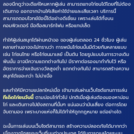
ลองนึกดูว่าจะดีแค่ไหนหากผู้เล่น สามารถแทงไก่ชนได้โดยที่ไม่ต้อง
เดินทาง ออกจากบ้านให้เสียค่าใช้จ่ายและเสียเวลา บริการนี้
สามารถตอบโจทย์ข้อนี้ได้อย่างดีเยี่ยม เพราะเล่นได้ทั้งบน
คอมพิวเตอร์ มือถือสมาร์ทโฟน หรือแทปเล็ต
ทำให้ผู้เล่นสนุกได้ผ่านหน้าจอ ของผู้เล่นตลอด 24 ชั่วโมง ผู้เล่น
หลายท่านอาจจะไม่ทราบว่า การพนันไก่ชนนั้นมีด้วยกันหลายแบบ
เช่น ไก่ชนไทย หรือไก่ชนมาเลย์ เป็นต้น โดยรูปแบบในการวางเดิม
พันนั้น อาจมีความแตกต่างกันไป มีราคาต่อรองมากำกับไว้ หรือ
อัตราการจ่ายเงินรางวัลสูงต่ำ แตกต่างกันไป สามารถสร้างความ
สนุกได้เยอะกว่า ไม่น่าเบื่อ
และทำให้มีความแปลกใหม่เมื่อ เข้ามาเล่นผ่านเว็บไซต์แทนการเล่น
ทีเด็ดไก่ชนวันนี้
ตามบ่อนไก่ทั่วไป ปกติเมื่อผู้เล่นต้องมองหาบ่อน
ไก่ และเดินทางไปยังสถานที่นั้นๆ แน่นอนว่ามันเสี่ยง ต่อการโดย
จับตามอง เพราะบางแห่งก็ไม่ได้ทำให้ถูกกฎหมาย แต่อย่างใด
ฉะนั้นการเล่นบนเว็บไซต์สามารถ สร้างความปลอดภัยได้มากกว่า
เนื่องจากโฮสของเว็บที่บนต่างประเทศ ได้รับการดูแลโดยระบบ