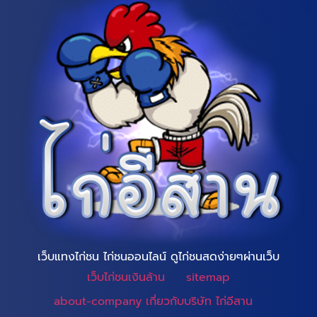
เว็บแทงไก่ชน ไก่ชนออนไลน์ ดูไก่ชนสดง่ายๆผ่านเว็บ
เว็บไก่ชนเงินล้าน
sitemap
about-company เกี่ยวกับบริษัท ไก่อีสาน