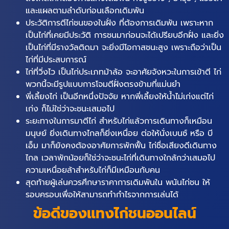
และแผลตามลำดับก่อนเลือกเดิมพัน
ประวัติการตีไก่ชนของในฝั่ง ที่ต้องการเดิมพัน เพราะหาก
เป็นไก่ที่เคยมีประวัติ การชนมาก่อนจะได้เปรียบอีกฝั่ง และยิ่ง
เป็นไก่ที่มีรางวัลติดมา จะยิ่งมีโอกาสชนะสูง เพราะถือว่าเป็น
ไก่ที่มีประสบการณ์
ไก่ที่วิ่งไว เป็นไก่ประเภทม้าล้อ จะอาศัยจังหวะในการเข้าตี ไก่
พวกนี้จะมีรูปแบบการโจมตีฝั่งตรงข้ามที่แม่นยำ
พี่เลี้ยงไก่ เป็นอีกหนึ่งปัจจัย หากพี่เลี้ยงให้น้ำไม่เก่งแต่ไก่
เก่ง ก็ไม่ใช่ว่าจะชนะเสมอไป
ระยะทางในการมาตีไก่ สำหรับไก่แล้วการเดินทางก็เหมือน
มนุษย์ ยิ่งเดินทางไกลก็ยิ่งเหนื่อย ต่อให้นั่งเบนซ์ หรือ บี
เอ็ม มาก็ยังคงต้องอาศัยการพักฟื้น ไก่ชื่อเสียงดีเดินทาง
ไกล เวลาพักน้อยก็ใช่ว่าจะชนะไก่ที่เดินทางใกล้กว่าเสมอไป
ความเหนื่อยล้าสำหรับไก่ก็มีเหมือนกับคน
สุดท้ายผู้เล่นควรศึกษาราคาการเดิมพันใน พนันไก่ชน ให้
รอบครอบเพื่อให้สามารถทำกำไรจากการเล่นได้
ข้อดีของแทงไก่ชนออนไลน์