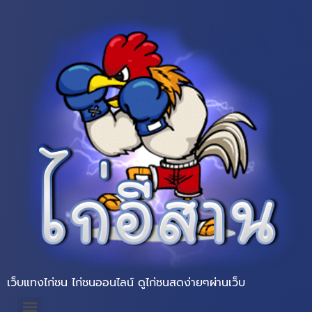
เว็บแทงไก่ชน ไก่ชนออนไลน์ ดูไก่ชนสดง่ายๆผ่านเว็บ